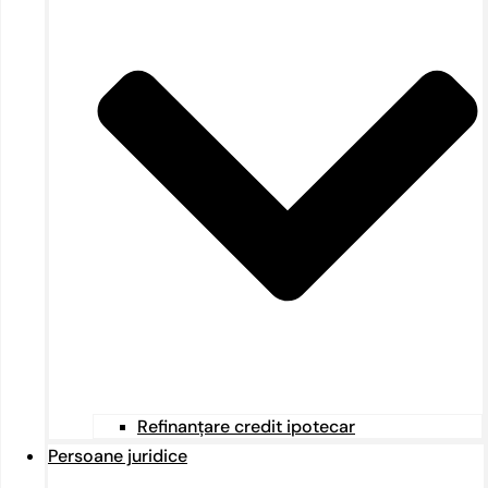
Refinanțare credit ipotecar
Persoane juridice