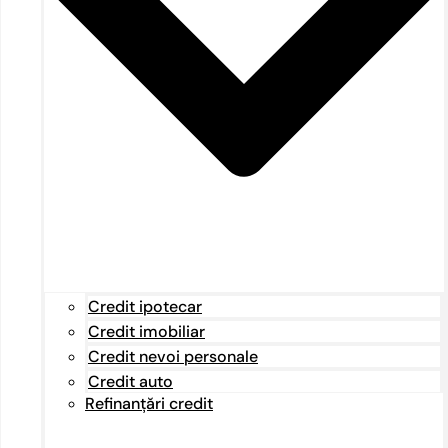
Credit ipotecar
Credit imobiliar
Credit nevoi personale
Credit auto
Refinanțări credit