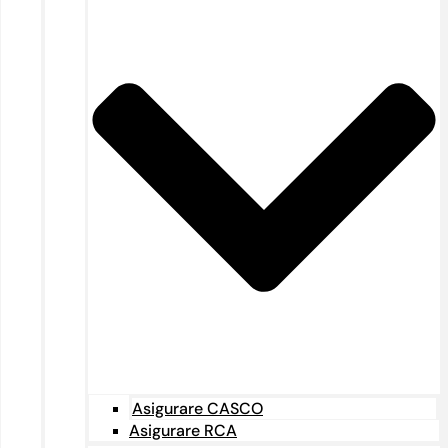
Asigurare CASCO
Asigurare RCA