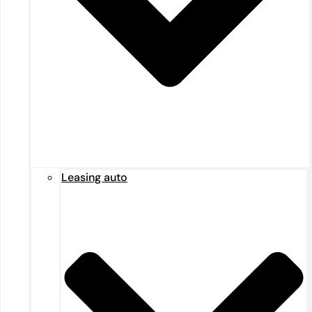
Leasing auto