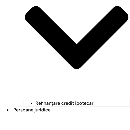
Refinanțare credit ipotecar
Persoane juridice