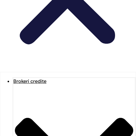
Brokeri credite