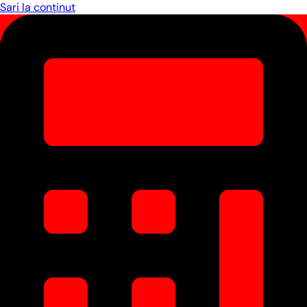
Sari la conținut