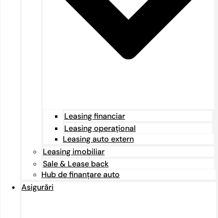
Leasing financiar
Leasing operațional
Leasing auto extern
Leasing imobiliar
Sale & Lease back
Hub de finanțare auto
Asigurări