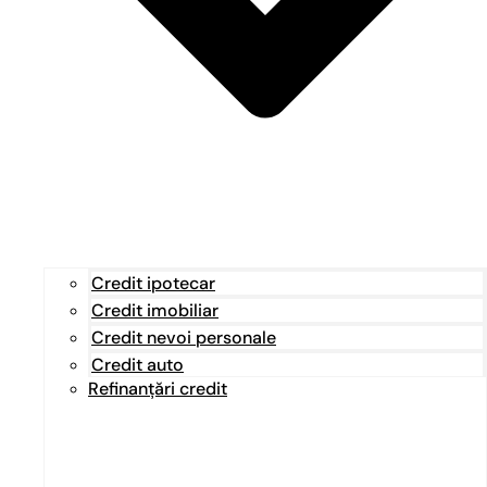
Credit ipotecar
Credit imobiliar
Credit nevoi personale
Credit auto
Refinanțări credit