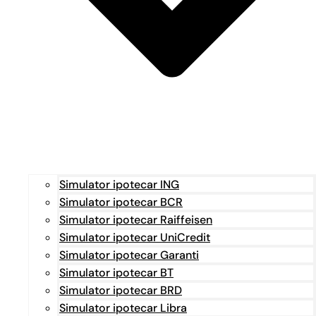
Simulator ipotecar ING
Simulator ipotecar BCR
Simulator ipotecar Raiffeisen
Simulator ipotecar UniCredit
Simulator ipotecar Garanti
Simulator ipotecar BT
Simulator ipotecar BRD
Simulator ipotecar Libra