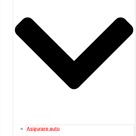
Asigurare auto