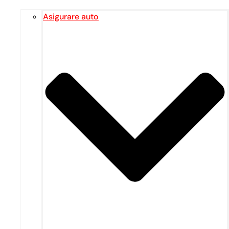
Asigurare auto