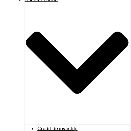
Credit de investiții