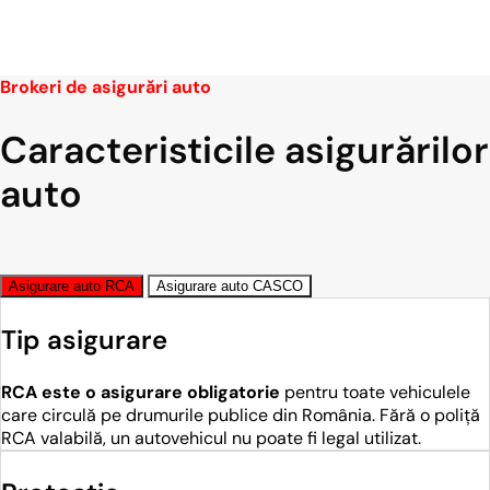
Brokeri de asigurări auto
Caracteristicile asigurărilor
auto
Asigurare auto RCA
Asigurare auto CASCO
Tip asigurare
RCA este o asigurare obligatorie
pentru toate vehiculele
care circulă pe drumurile publice din România. Fără o poliță
RCA valabilă, un autovehicul nu poate fi legal utilizat.