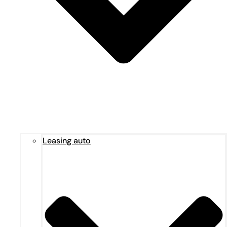
Leasing auto