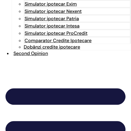
Simulator ipotecar Exim
Simulator ipotecar Nexent
Simulator ipotecar Patria
Simulator ipotecar Intesa
Simulator ipotecar ProCredit
Comparator Credite Ipotecare
Dobânzi credite ipotecare
Second Opinion