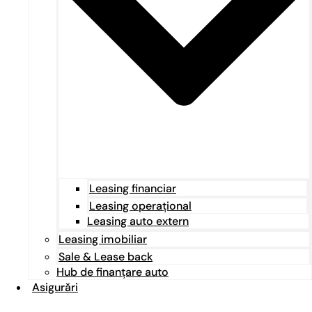
Leasing financiar
Leasing operațional
Leasing auto extern
Leasing imobiliar
Sale & Lease back
Hub de finanțare auto
Asigurări