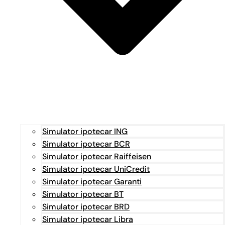
Simulator ipotecar ING
Simulator ipotecar BCR
Simulator ipotecar Raiffeisen
Simulator ipotecar UniCredit
Simulator ipotecar Garanti
Simulator ipotecar BT
Simulator ipotecar BRD
Simulator ipotecar Libra