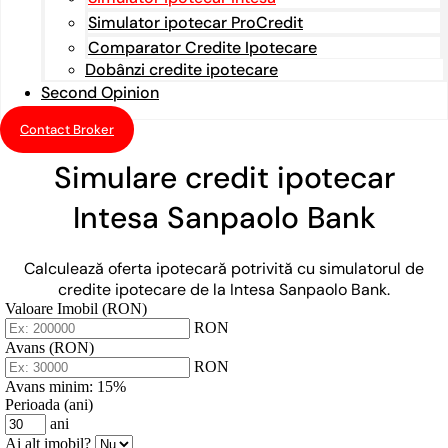
Simulator ipotecar ProCredit
Comparator Credite Ipotecare
Dobânzi credite ipotecare
Second Opinion
Contact Broker
Simulare credit ipotecar
Intesa Sanpaolo Bank
Calculează oferta ipotecară potrivită cu simulatorul de
credite ipotecare de la Intesa Sanpaolo Bank.
Valoare Imobil (RON)
RON
Avans (RON)
RON
Avans minim:
15%
Perioada (ani)
ani
Ai alt imobil?