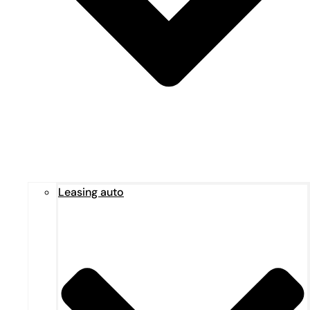
Leasing auto