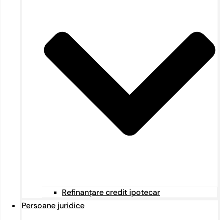
Refinanțare credit ipotecar
Persoane juridice