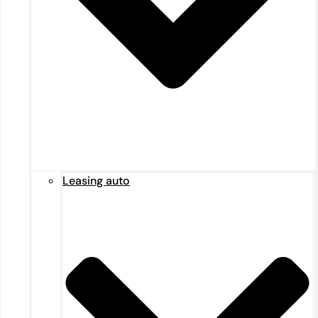
Leasing auto