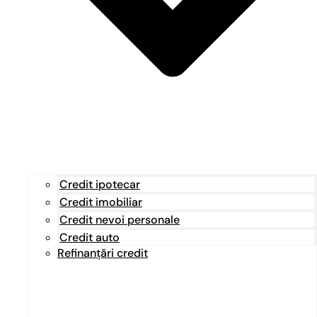
Credit ipotecar
Credit imobiliar
Credit nevoi personale
Credit auto
Refinanțări credit