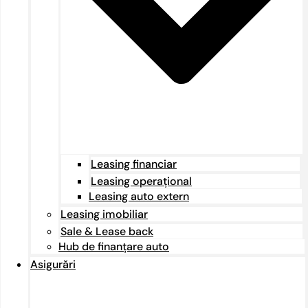
Leasing financiar
Leasing operațional
Leasing auto extern
Leasing imobiliar
Sale & Lease back
Hub de finanțare auto
Asigurări