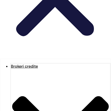
Brokeri credite