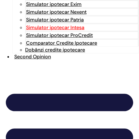
Simulator ipotecar Exim
Simulator ipotecar Nexent
Simulator ipotecar Patria
Simulator ipotecar Intesa
Simulator ipotecar ProCredit
Comparator Credite Ipotecare
Dobânzi credite ipotecare
Second Opinion