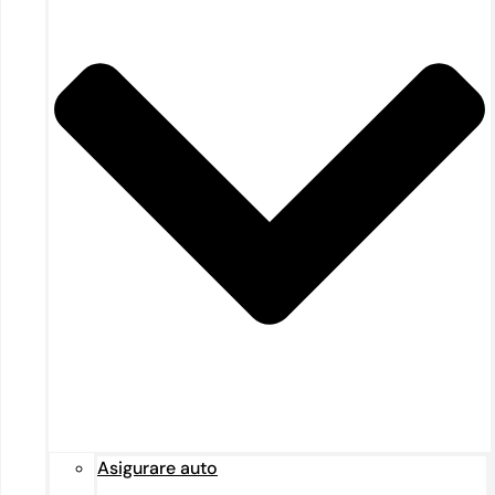
Asigurare auto