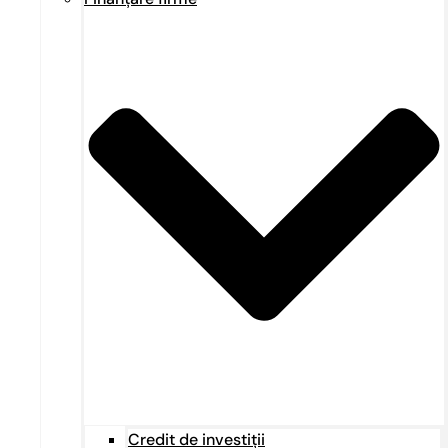
Credit de investiții