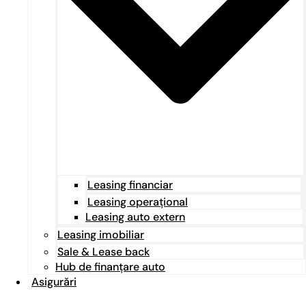
Leasing financiar
Leasing operațional
Leasing auto extern
Leasing imobiliar
Sale & Lease back
Hub de finanțare auto
Asigurări