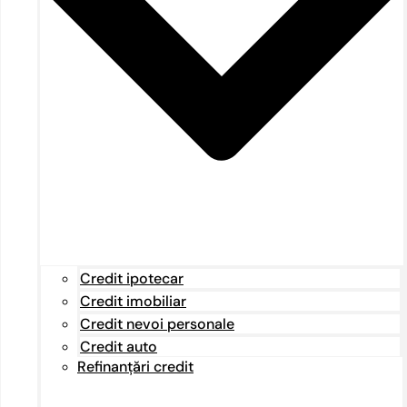
Credit ipotecar
Credit imobiliar
Credit nevoi personale
Credit auto
Refinanțări credit