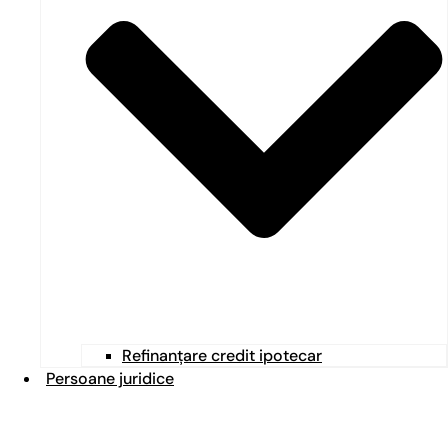
Refinanțare credit ipotecar
Persoane juridice