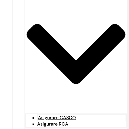
Asigurare CASCO
Asigurare RCA