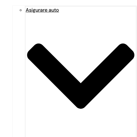
Asigurare auto