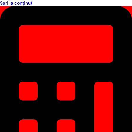
Sari la conținut