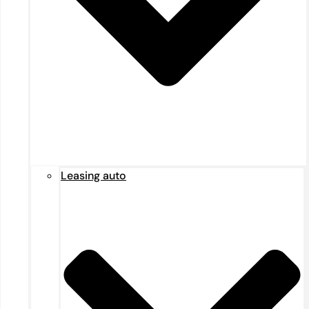
Leasing auto