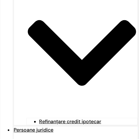
Refinanțare credit ipotecar
Persoane juridice