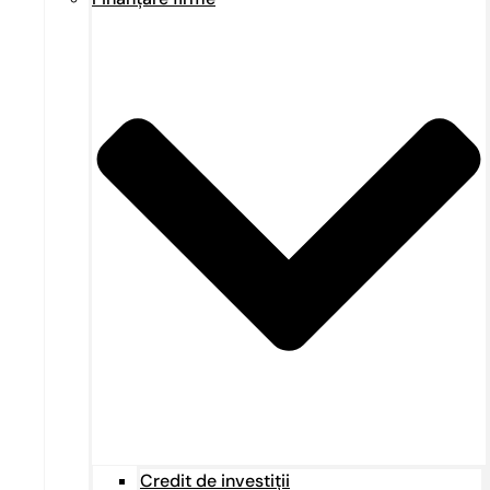
Credit de investiții