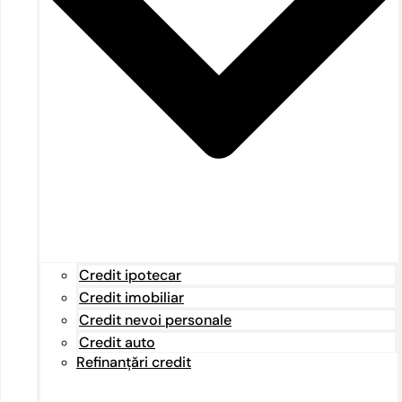
Credit ipotecar
Credit imobiliar
Credit nevoi personale
Credit auto
Refinanțări credit