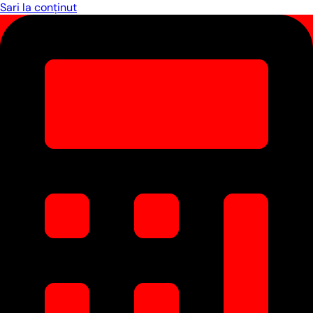
Sari la conținut