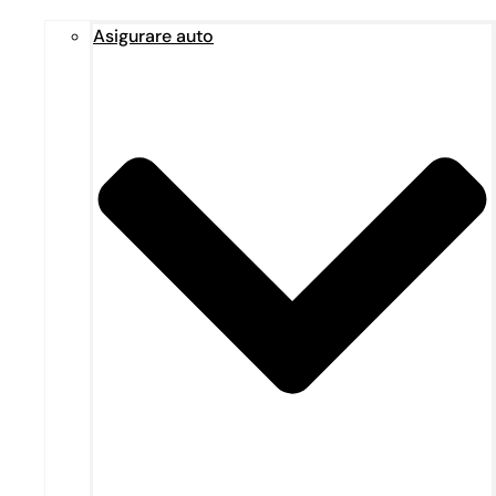
Asigurare auto