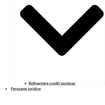
Refinanțare credit ipotecar
Persoane juridice