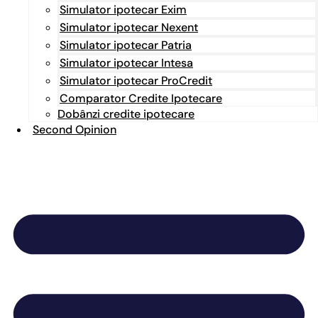
Simulator ipotecar Exim
Simulator ipotecar Nexent
Simulator ipotecar Patria
Simulator ipotecar Intesa
Simulator ipotecar ProCredit
Comparator Credite Ipotecare
Dobânzi credite ipotecare
Second Opinion