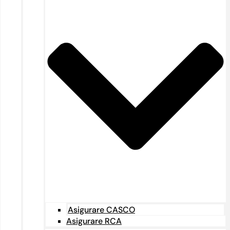
Asigurare CASCO
Asigurare RCA