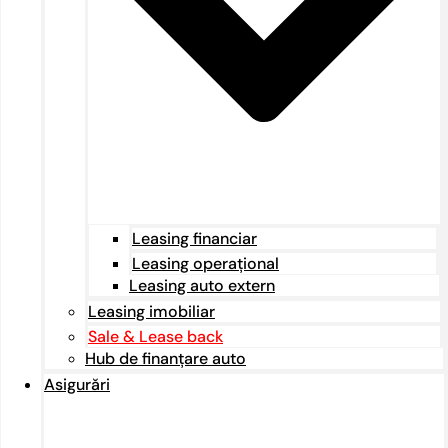
Leasing financiar
Leasing operațional
Leasing auto extern
Leasing imobiliar
Sale & Lease back
Hub de finanțare auto
Asigurări