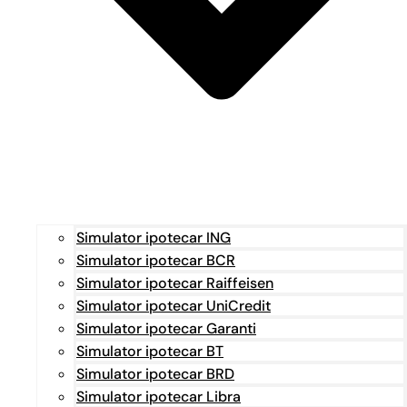
Simulator ipotecar ING
Simulator ipotecar BCR
Simulator ipotecar Raiffeisen
Simulator ipotecar UniCredit
Simulator ipotecar Garanti
Simulator ipotecar BT
Simulator ipotecar BRD
Simulator ipotecar Libra