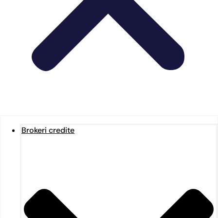
Brokeri credite