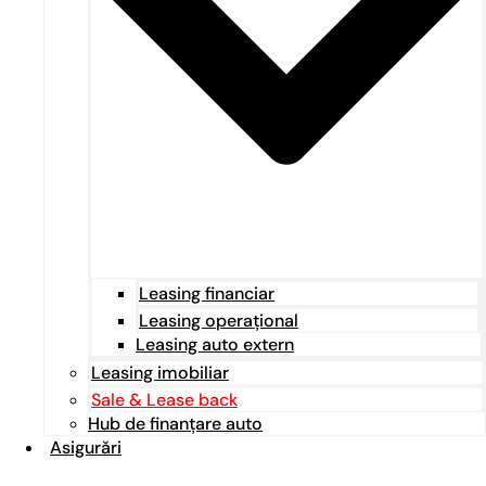
Leasing financiar
Leasing operațional
Leasing auto extern
Leasing imobiliar
Sale & Lease back
Hub de finanțare auto
Asigurări