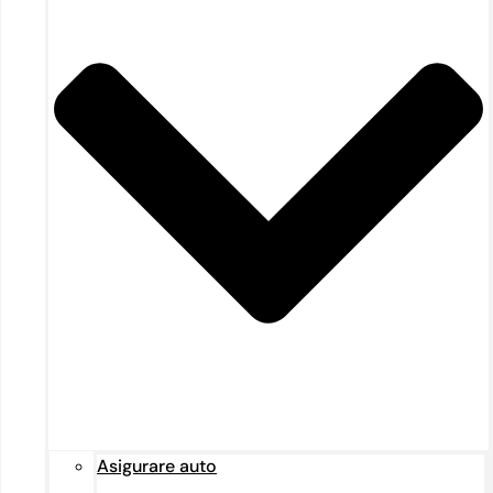
Asigurare auto