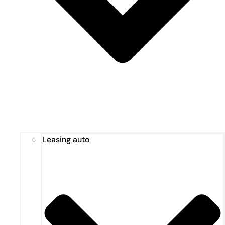
Leasing auto