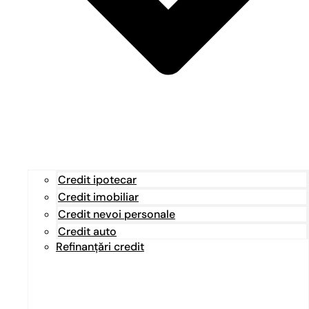
Credit ipotecar
Credit imobiliar
Credit nevoi personale
Credit auto
Refinanțări credit