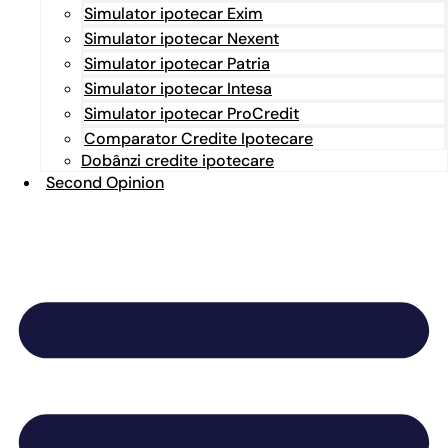
Simulator ipotecar Exim
Simulator ipotecar Nexent
Simulator ipotecar Patria
Simulator ipotecar Intesa
Simulator ipotecar ProCredit
Comparator Credite Ipotecare
Dobânzi credite ipotecare
Second Opinion