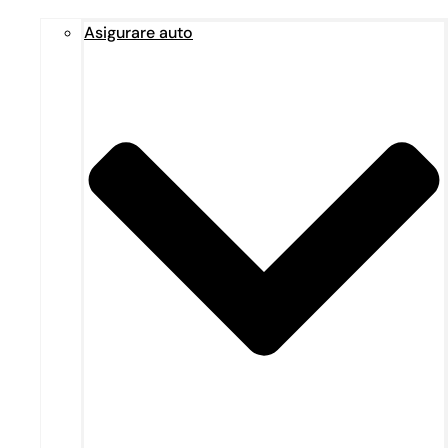
Asigurare auto