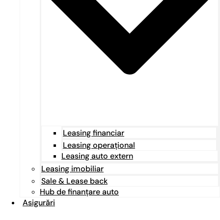
Leasing financiar
Leasing operațional
Leasing auto extern
Leasing imobiliar
Sale & Lease back
Hub de finanțare auto
Asigurări