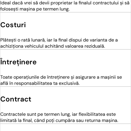
Ideal dacă vrei să devii proprietar la finalul contractului și să
folosești mașina pe termen lung.
Costuri
Plătești o rată lunară, iar la final dispui de varianta de a
achiziționa vehiculul achitând valoarea reziduală.
Întreținere
Toate operațiunile de întreținere și asigurare a mașinii se
află în responsabilitatea ta exclusivă.
Contract
Contractele sunt pe termen lung, iar flexibilitatea este
limitată la final, când poți cumpăra sau returna mașina.