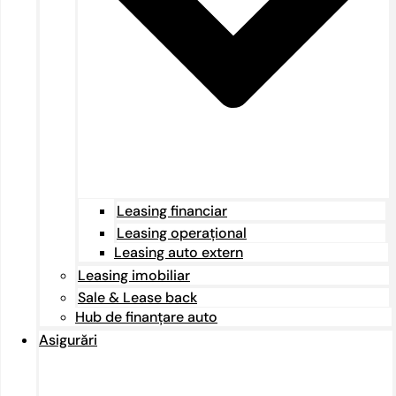
Leasing financiar
Leasing operațional
Leasing auto extern
Leasing imobiliar
Sale & Lease back
Hub de finanțare auto
Asigurări