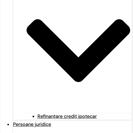
Refinanțare credit ipotecar
Persoane juridice