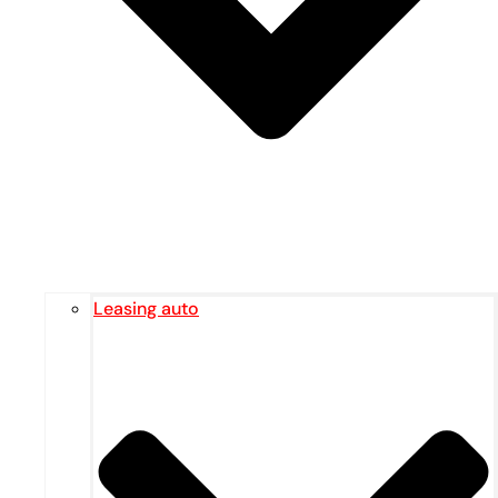
Leasing auto