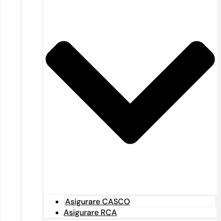
Asigurare CASCO
Asigurare RCA