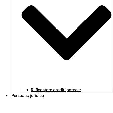
Refinanțare credit ipotecar
Persoane juridice