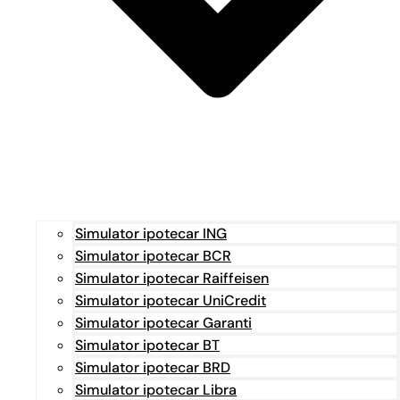
Simulator ipotecar ING
Simulator ipotecar BCR
Simulator ipotecar Raiffeisen
Simulator ipotecar UniCredit
Simulator ipotecar Garanti
Simulator ipotecar BT
Simulator ipotecar BRD
Simulator ipotecar Libra