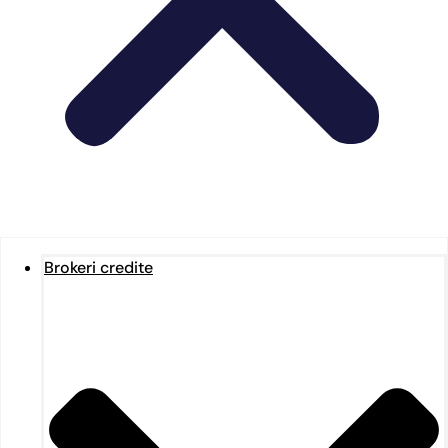
Brokeri credite