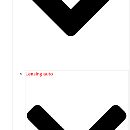
Leasing auto