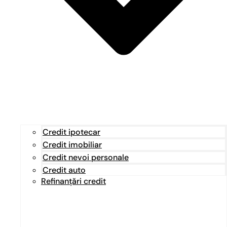
Credit ipotecar
Credit imobiliar
Credit nevoi personale
Credit auto
Refinanțări credit