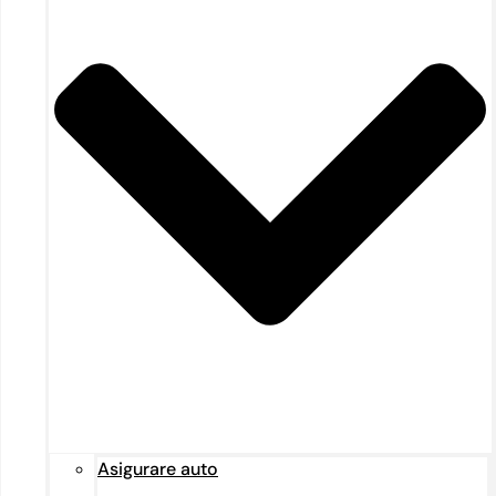
Asigurare auto