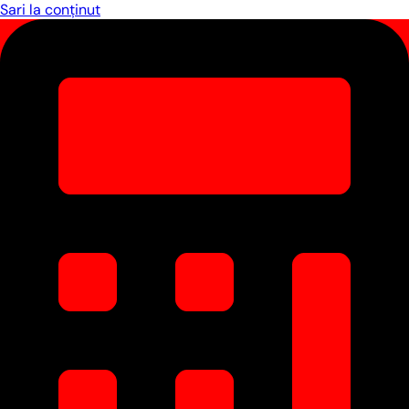
Sari la conținut