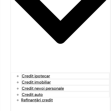
Credit ipotecar
Credit imobiliar
Credit nevoi personale
Credit auto
Refinanțări credit