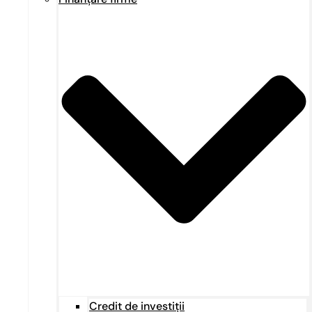
Credit de investiții