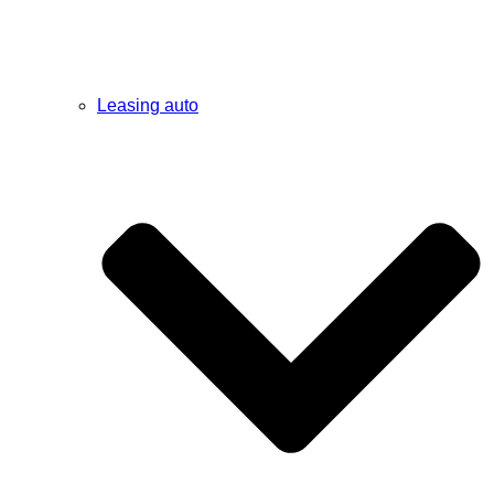
Leasing auto