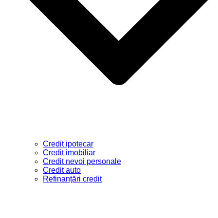
Credit ipotecar
Credit imobiliar
Credit nevoi personale
Credit auto
Refinanțări credit