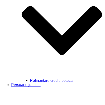
Refinanțare credit ipotecar
Persoane juridice