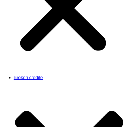
Brokeri credite