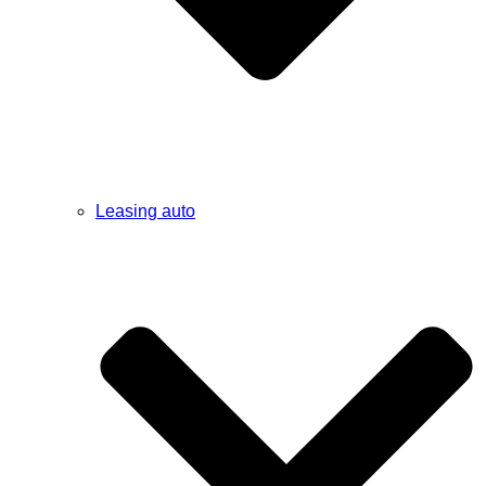
Leasing auto