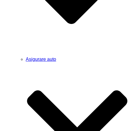
Asigurare auto