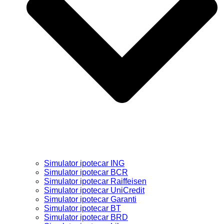
Simulator ipotecar ING
Simulator ipotecar BCR
Simulator ipotecar Raiffeisen
Simulator ipotecar UniCredit
Simulator ipotecar Garanti
Simulator ipotecar BT
Simulator ipotecar BRD