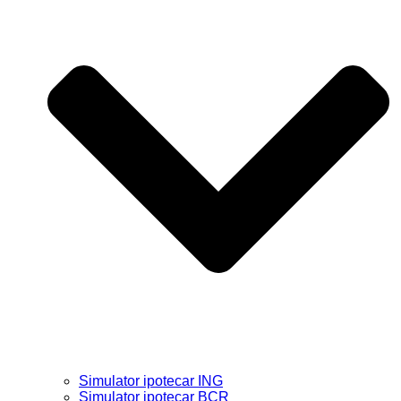
Simulator ipotecar ING
Simulator ipotecar BCR