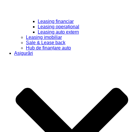
Leasing financiar
Leasing operațional
Leasing auto extern
Leasing imobiliar
Sale & Lease back
Hub de finanțare auto
Asigurări