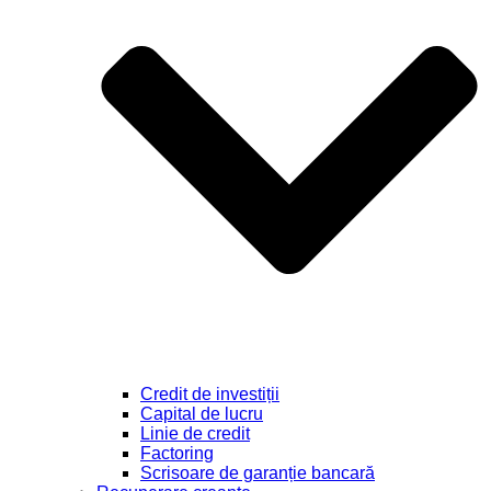
Credit de investiții
Capital de lucru
Linie de credit
Factoring
Scrisoare de garanție bancară