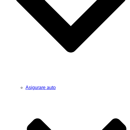
Asigurare auto