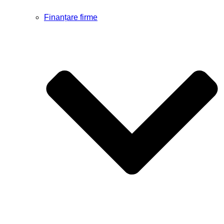
Finanțare firme