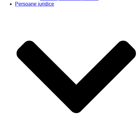
Persoane juridice