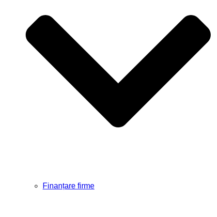
Finanțare firme