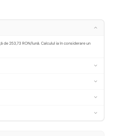
ă de 253,73 RON/lună. Calculul ia în considerare un