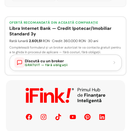
OFERTĂ RECOMANDATĂ DIN ACEASTĂ COMPARAȚIE
Libra Internet Bank — Credit Ipotecar/Imobiliar
Standard 3y
Rată lunară
2.601,51
RON · Credit 360.000 RON · 30 ani
Completează formularul și un broker autorizat te va contacta gratuit pentru
a te ghida în procesul de aplicare — fără costuri, fără obligații.
Discută cu un broker
GRATUIT — fără obligații