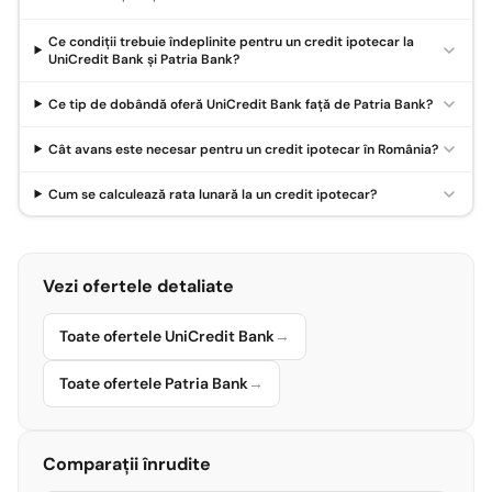
Ce condiții trebuie îndeplinite pentru un credit ipotecar la
UniCredit Bank și Patria Bank?
Ce tip de dobândă oferă UniCredit Bank față de Patria Bank?
Cât avans este necesar pentru un credit ipotecar în România?
Cum se calculează rata lunară la un credit ipotecar?
Vezi ofertele detaliate
Toate ofertele UniCredit Bank
→
Toate ofertele Patria Bank
→
Comparații înrudite