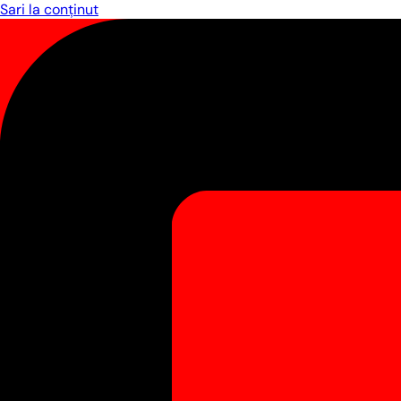
Sari la conținut