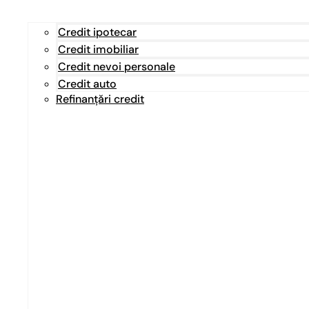
Credit ipotecar
Credit imobiliar
Credit nevoi personale
Credit auto
Refinanțări credit