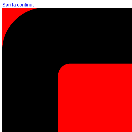
Sari la conținut