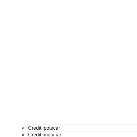
Credit ipotecar
Credit imobiliar