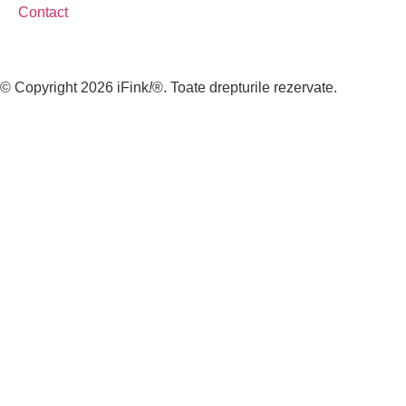
Contact
© Copyright 2026 iFink
!
®. Toate drepturile rezervate.