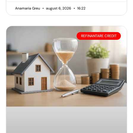
Anamaria Greu
august 6, 2026
16:22
REFINANTARE CREDIT