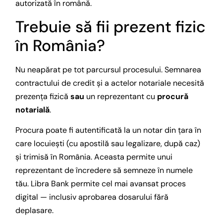
autorizată în română.
Trebuie să fii prezent fizic
în România?
Nu neapărat pe tot parcursul procesului. Semnarea
contractului de credit și a actelor notariale necesită
prezența fizică
sau
un reprezentant cu
procură
notarială
.
Procura poate fi autentificată la un notar din țara în
care locuiești (cu apostilă sau legalizare, după caz)
și trimisă în România. Aceasta permite unui
reprezentant de încredere să semneze în numele
tău. Libra Bank permite cel mai avansat proces
digital — inclusiv aprobarea dosarului fără
deplasare.