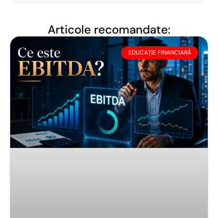
Articole recomandate:
EDUCAȚIE FINANCIARĂ