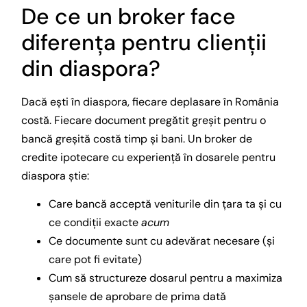
De ce un broker face
diferența pentru clienții
din diaspora?
Dacă ești în diaspora, fiecare deplasare în România
costă. Fiecare document pregătit greșit pentru o
bancă greșită costă timp și bani. Un broker de
credite ipotecare cu experiență în dosarele pentru
diaspora știe:
Care bancă acceptă veniturile din țara ta și cu
ce condiții exacte
acum
Ce documente sunt cu adevărat necesare (și
care pot fi evitate)
Cum să structureze dosarul pentru a maximiza
șansele de aprobare de prima dată