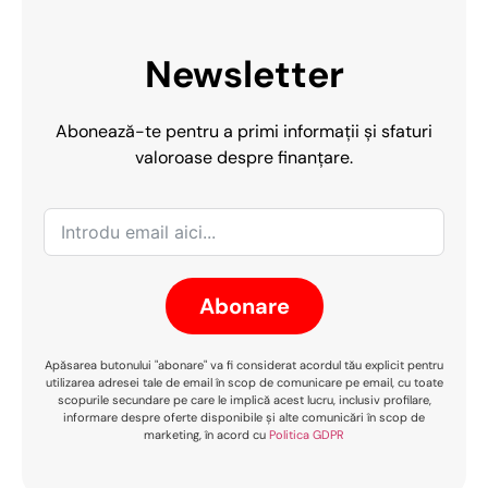
Newsletter
Abonează-te pentru a primi informații și sfaturi
valoroase despre finanțare.
Abonare
Apăsarea butonului "abonare" va fi considerat acordul tău explicit pentru
utilizarea adresei tale de email în scop de comunicare pe email, cu toate
scopurile secundare pe care le implică acest lucru, inclusiv profilare,
informare despre oferte disponibile și alte comunicări în scop de
marketing, în acord cu
Politica GDPR