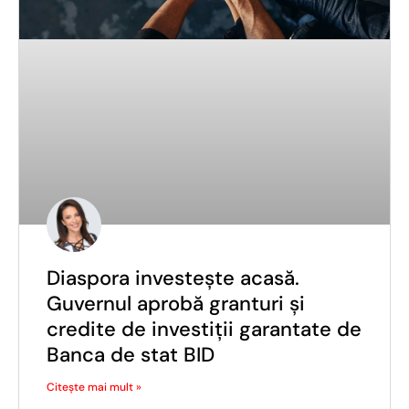
Diaspora investește acasă.
Guvernul aprobă granturi și
credite de investiții garantate de
Banca de stat BID
Citește mai mult »