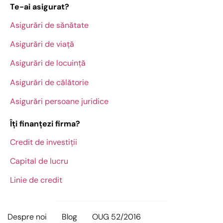
Te-ai asigurat?
Asigurări de sănătate
Asigurări de viață
Asigurări de locuință
Asigurări de călătorie
Asigurări persoane juridice
Îți finanțezi firma?
Credit de investiții
Capital de lucru
Linie de credit
Despre noi
Blog
OUG 52/2016