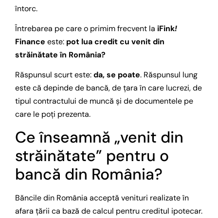
întorc.
Întrebarea pe care o primim frecvent la
iFink
!
Finance
este:
pot lua credit cu venit din
străinătate în România?
Răspunsul scurt este:
da, se poate
. Răspunsul lung
este că depinde de bancă, de țara în care lucrezi, de
tipul contractului de muncă și de documentele pe
care le poți prezenta.
Ce înseamnă „venit din
străinătate” pentru o
bancă din România?
Băncile din România acceptă venituri realizate în
afara țării ca bază de calcul pentru creditul ipotecar.