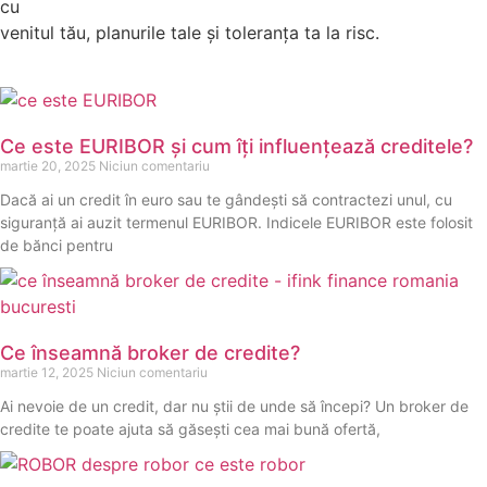
cu
venitul tău, planurile tale și toleranța ta la risc.
Ce este EURIBOR și cum îți influențează creditele?
martie 20, 2025
Niciun comentariu
Dacă ai un credit în euro sau te gândești să contractezi unul, cu
siguranță ai auzit termenul EURIBOR. Indicele EURIBOR este folosit
de bănci pentru
Ce înseamnă broker de credite?
martie 12, 2025
Niciun comentariu
Ai nevoie de un credit, dar nu știi de unde să începi? Un broker de
credite te poate ajuta să găsești cea mai bună ofertă,