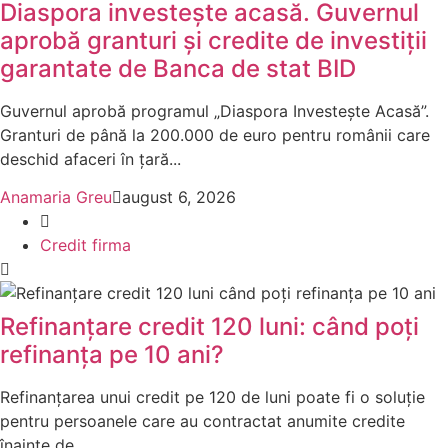
Diaspora investește acasă. Guvernul
aprobă granturi și credite de investiții
garantate de Banca de stat BID
Guvernul aprobă programul „Diaspora Investește Acasă”.
Granturi de până la 200.000 de euro pentru românii care
deschid afaceri în țară...
Anamaria Greu
august 6, 2026
Credit firma
Refinanțare credit 120 luni: când poți
refinanța pe 10 ani?
Refinanțarea unui credit pe 120 de luni poate fi o soluție
pentru persoanele care au contractat anumite credite
înainte de...