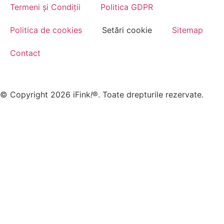
Termeni și Condiții
Politica GDPR
Politica de cookies
Setări cookie
Sitemap
Contact
© Copyright 2026 iFink
!
®. Toate drepturile rezervate.