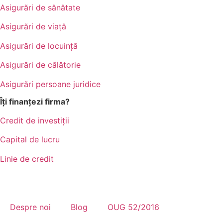
Asigurări de sănătate
Asigurări de viață
Asigurări de locuință
Asigurări de călătorie
Asigurări persoane juridice
Îți finanțezi firma?
Credit de investiții
Capital de lucru
Linie de credit
Despre noi
Blog
OUG 52/2016